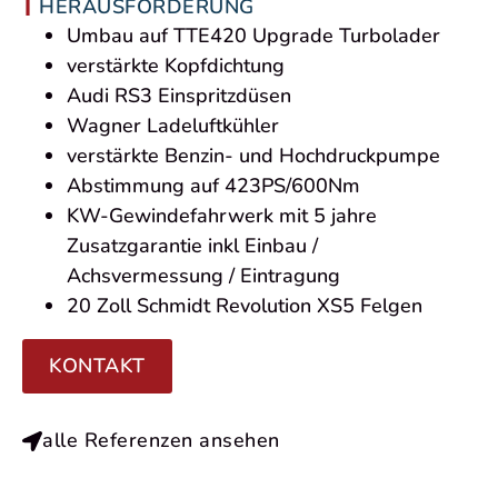
HERAUSFORDERUNG
Umbau auf TTE420 Upgrade Turbolader
verstärkte Kopfdichtung
Audi RS3 Einspritzdüsen
Wagner Ladeluftkühler
verstärkte Benzin- und Hochdruckpumpe
Abstimmung auf 423PS/600Nm
KW-Gewindefahrwerk mit 5 jahre
Zusatzgarantie inkl Einbau /
Achsvermessung / Eintragung
20 Zoll Schmidt Revolution XS5 Felgen
KONTAKT
alle Referenzen ansehen