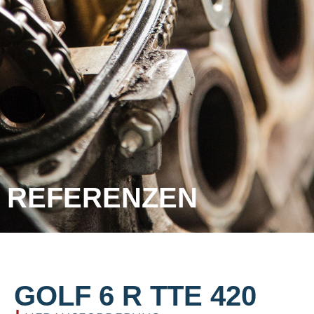
REFERENZEN
GOLF 6 R TTE 420