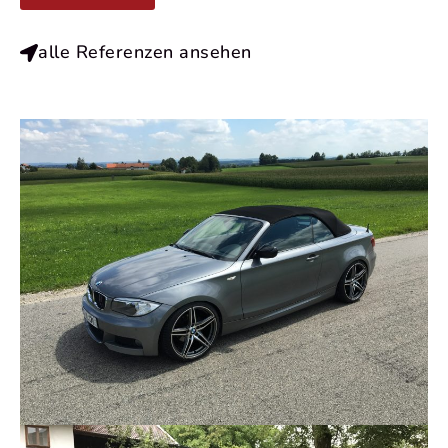
alle Referenzen ansehen