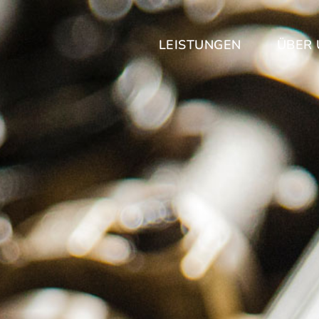
LEISTUNGEN
ÜBER 