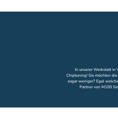
In unserer Werkstatt in
Chiptuning! Sie möchten die 
sogar weniger? Egal welcher
Partner von M100 Sof