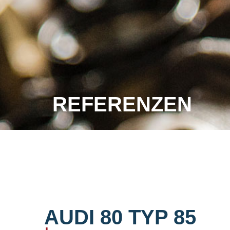
REFERENZEN
AUDI 80 TYP 85