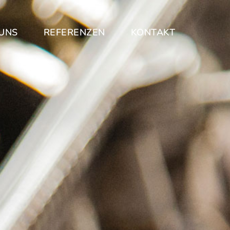
UNS
REFERENZEN
KONTAKT