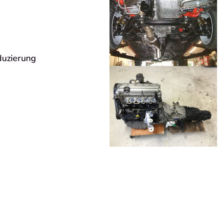
duzierung