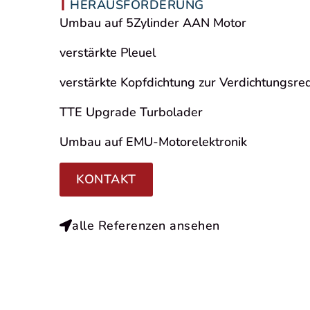
HERAUSFORDERUNG
Umbau auf 5Zylinder AAN Motor
verstärkte Pleuel
verstärkte Kopfdichtung zur Verdichtungsre
TTE Upgrade Turbolader
Umbau auf EMU-Motorelektronik
KONTAKT
alle Referenzen ansehen